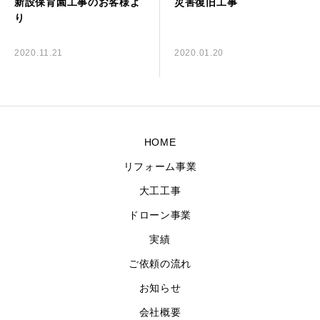
新設保育園工事のお客様よ
災害復旧工事
り
お問い合わせ
2020.11.21
2020.01.20
HOME
リフォーム事業
大工工事
ドローン事業
実績
ご依頼の流れ
お知らせ
会社概要