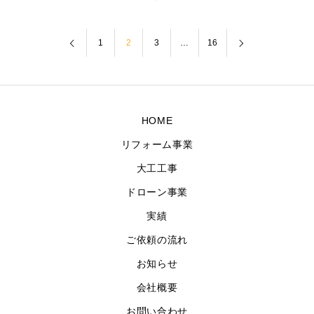
1
2
3
…
16
HOME
リフォーム事業
大工工事
ドローン事業
実績
ご依頼の流れ
お知らせ
会社概要
お問い合わせ