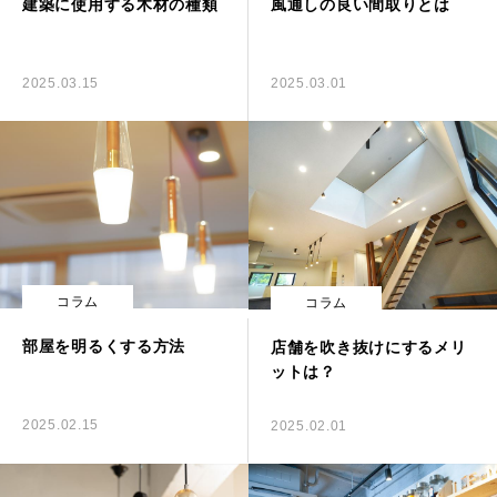
建築に使用する木材の種類
風通しの良い間取りとは
お問い合わせ
2025.03.15
2025.03.01
コラム
コラム
部屋を明るくする方法
店舗を吹き抜けにするメリ
ットは？
2025.02.15
2025.02.01