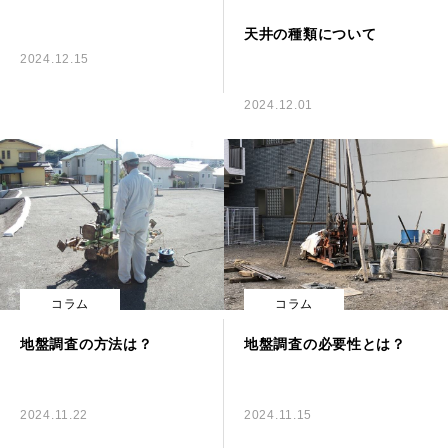
天井の種類について
2024.12.15
2024.12.01
コラム
コラム
地盤調査の方法は？
地盤調査の必要性とは？
2024.11.22
2024.11.15