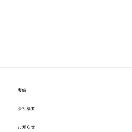
実績
会社概要
お知らせ