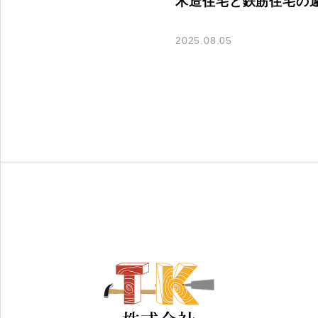
木造住宅と鉄筋住宅の
2025.08.05