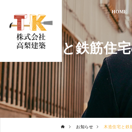
HOME
木造住宅と鉄筋住宅の
お知らせ
木造住宅と鉄筋