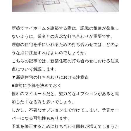
お問い合わせ
新築でマイホームを建築する際は、認識の相違が発生し
ないように、業者との入念な打ち合わせが重要です。
理想の住宅を手にいれるための打ち合わせでは、どのよ
うな点に注意すればよいのでしょうか。
こちらの記事では、新築住宅の打ち合わせにおける注意
点について解説します。
▼新築住宅の打ち合わせにおける注意点
■事前に予算を決めておく
憧れのマイホームだと、魅力的なオプションがあると追
加したくなる方も多いでしょう。
しかし、不要なオプションまで付けてしまい、予算オー
バーになる可能性もあります。
予算を修正するために打ち合わせ回数が増えてしまうた