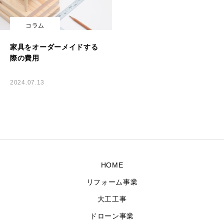
コラム
家具をオーダーメイドする
際の費用
2024.07.13
HOME
リフォーム事業
大工工事
ドローン事業