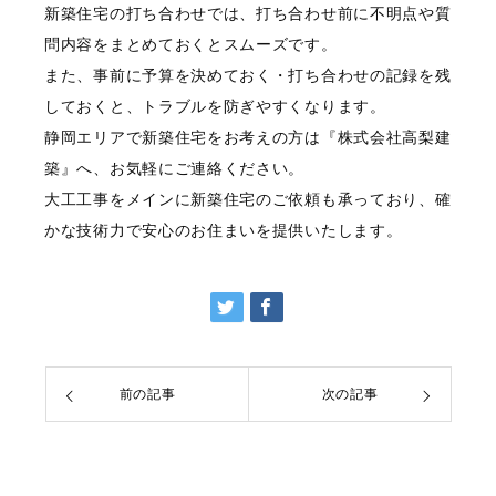
新築住宅の打ち合わせでは、打ち合わせ前に不明点や質
問内容をまとめておくとスムーズです。
また、事前に予算を決めておく・打ち合わせの記録を残
しておくと、トラブルを防ぎやすくなります。
静岡エリアで新築住宅をお考えの方は『株式会社高梨建
築』へ、お気軽にご連絡ください。
大工工事をメインに新築住宅のご依頼も承っており、確
かな技術力で安心のお住まいを提供いたします。
前の記事
次の記事