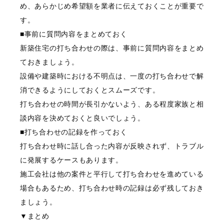
め、あらかじめ希望額を業者に伝えておくことが重要で
す。
■事前に質問内容をまとめておく
新築住宅の打ち合わせの際は、事前に質問内容をまとめ
ておきましょう。
設備や建築時における不明点は、一度の打ち合わせで解
消できるようにしておくとスムーズです。
打ち合わせの時間が長引かないよう、ある程度家族と相
談内容を決めておくと良いでしょう。
■打ち合わせの記録を作っておく
打ち合わせ時に話し合った内容が反映されず、トラブル
に発展するケースもあります。
施工会社は他の案件と平行して打ち合わせを進めている
場合もあるため、打ち合わせ時の記録は必ず残しておき
ましょう。
▼まとめ