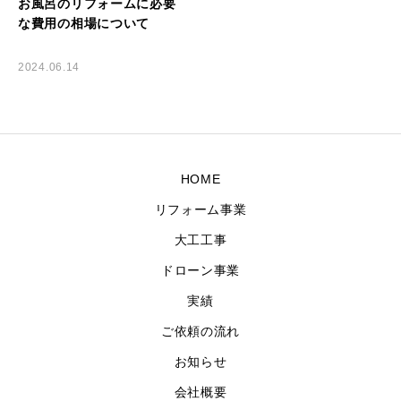
お風呂のリフォームに必要
な費用の相場について
お問い合わせ
2024.06.14
HOME
リフォーム事業
大工工事
ドローン事業
実績
ご依頼の流れ
お知らせ
会社概要