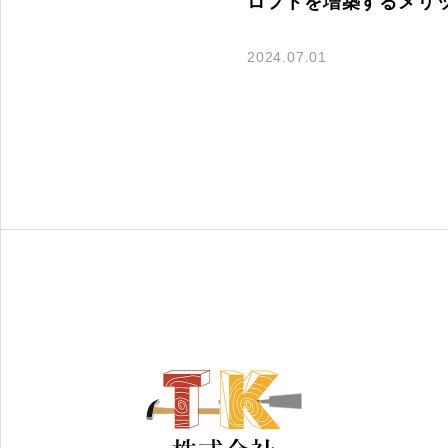
ロフトを増築するメリ
2024.07.01