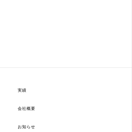
実績
会社概要
お知らせ