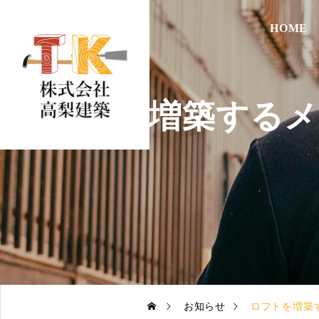
HOME
ロフトを増築するメリ
お知らせ
ロフトを増築す